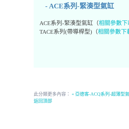
- ACE系列-緊湊型氣缸
ACE系列-緊湊型氣缸（
相關參數下
TACE系列(帶導桿型)
（
相關參數下
此分類更多內容：
« 亞德客-ACQ系列-超薄型
返回頂部