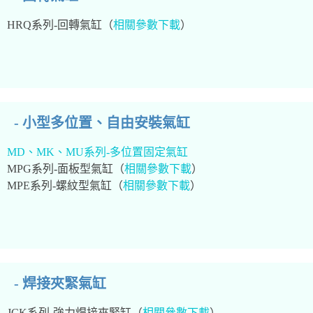
HRQ系列-回轉氣缸（
相關參數下載
）
- 小型多位置、自由安裝氣缸
MD、MK、MU系列-多位置固定氣缸
MPG系列-面板型氣缸（
相關參數下載
）
MPE系列-螺紋型氣缸（
相關參數下載
）
- 焊接夾緊氣缸
JCK系列-強力焊接夾緊缸（
相關參數下載
）