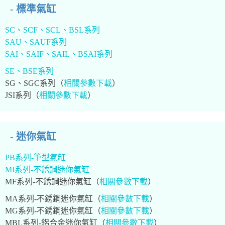
- 標準氣缸
SC、SCF、SCL、BSL系列
SAU、SAUF系列
SAI、SAIF、SAIL、BSAI系列
SE、BSE系列
SG、SGC系列（
相關參數下載
）
JSI系列（
相關參數下載
）
- 迷你氣缸
PB系列-筆型氣缸
MI系列-不銹鋼迷你氣缸
MF系列-不銹鋼迷你氣缸（
相關參數下載
）
MA系列-不銹鋼迷你氣缸（
相關參數下載
）
MG系列-不銹鋼迷你氣缸
（
相關參數下載
）
MBL系列-鋁合金迷你氣缸
（
相關參數下載
）