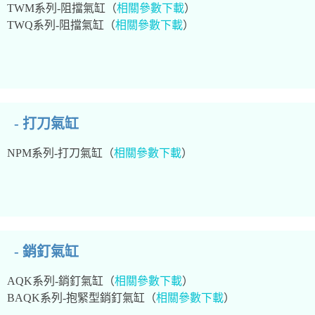
TWM系列-阻擋氣缸（
相關參數下載
）
TWQ系列-阻擋氣缸（
相關參數下載
）
- 打刀氣缸
NPM系列-打刀氣缸（
相關參數下載
）
- 銷釘氣缸
AQK系列-銷釘氣缸（
相關參數下載
）
BAQK系列-抱緊型銷釘氣缸（
相關參數下載
）