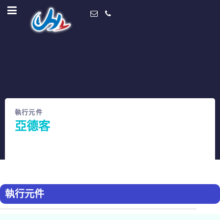
執行元件
亞德客
Home
經銷產品
亞德客
執行元件
執行元件