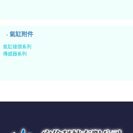
- 氣缸附件
氣缸接頭系列
傳感器系列