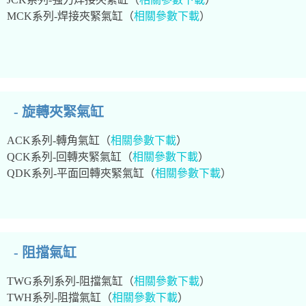
MCK系列-焊接夾緊氣缸（
相關參數下載
）
- 旋轉夾緊氣缸
ACK系列-轉角氣缸（
相關參數下載
）
QCK系列-回轉夾緊氣缸（
相關參數下載
）
QDK系列-平面回轉夾緊氣缸（
相關參數下載
）
- 阻擋氣缸
TWG系列系列-阻擋氣缸（
相關參數下載
）
TWH系列-阻擋氣缸（
相關參數下載
）