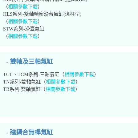
（
相關參數下載
）
HLS系列-雙軸精密滑台氣缸(滾柱型)
（
相關參數下載
）
STW系列-滑臺氣缸
（
相關參數下載
）
- 雙軸及三軸氣缸
TCL、TCM系列-三軸氣缸（
相關參數下載
）
TN系列-雙軸氣缸（
相關參數下載
）
TR系列-雙軸氣缸（
相關參數下載
）
- 磁耦合無桿氣缸