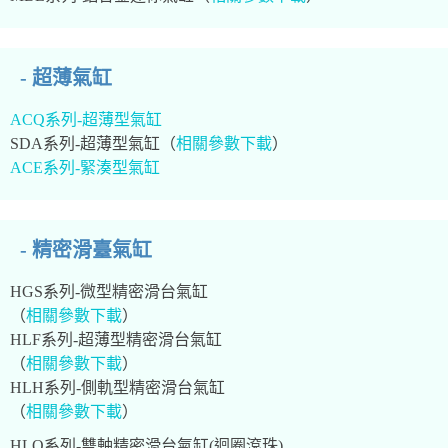
- 超薄氣缸
ACQ系列-超薄型氣缸
SDA系列-超薄型氣缸（
相關參數下載
）
ACE系列-緊湊型氣缸
- 精密滑臺氣缸
HGS系列-微型精密滑台氣缸
（
相關參數下載
）
HLF系列-超薄型精密滑台氣缸
（
相關參數下載
）
HLH系列-側軌型精密滑台氣缸
（
相關參數下載
）
HLQ系列-雙軸精密滑台氣缸(迴圈滾珠)