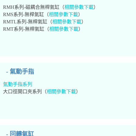
RMH系列-磁耦合無桿氣缸（
相關參數下載
）
RMS系列-無桿氣缸（
相關參數下載
）
RMTL系列-無桿氣缸（
相關參數下載
）
RMT系列-無桿氣缸（
相關參數下載
）
- 氣動手指
氣動手指系列
大口徑開口夾系列（
相關參數下載
）
- 回轉氣缸