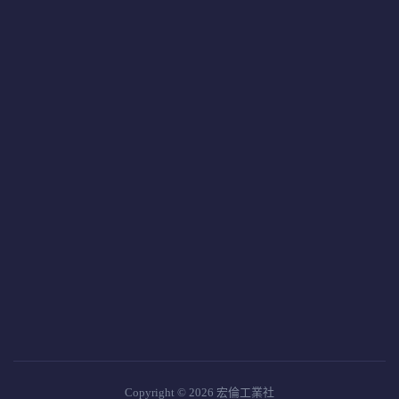
Copyright © 2026 宏倫工業社