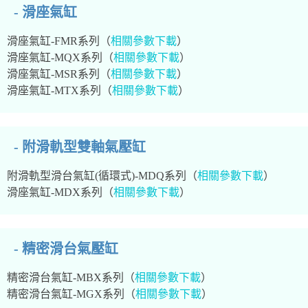
- 滑座氣缸
滑座氣缸
-FMR系列（
相關參數下載
）
滑座氣缸
-MQX系列（
相關參數下載
）
滑座氣缸
-MSR系列（
相關參數下載
）
滑座氣缸-MTX系列（
相關參數下載
）
- 附滑軌型雙軸氣壓缸
附滑軌型滑台氣缸(循環式)-MDQ系列（
相關參數下載
）
滑座氣缸-MDX系列（
相關參數下載
）
- 精密滑台氣壓缸
精密滑台氣缸-MBX系列（
相關參數下載
）
精密滑台氣缸-MGX系列（
相關參數下載
）