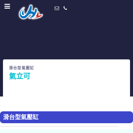
滑台型氣壓缸
氣立可
Home
經銷產品
氣立可
滑台型氣壓缸
滑台型氣壓缸